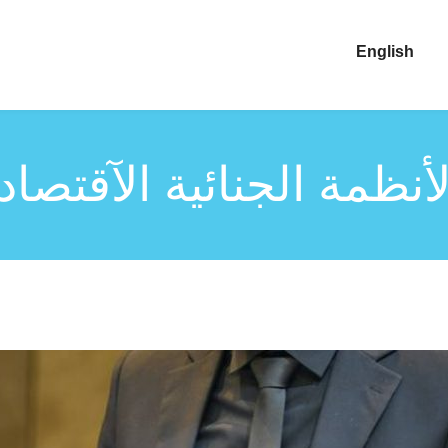
English
أنظمة الجنائية الآقتصاد