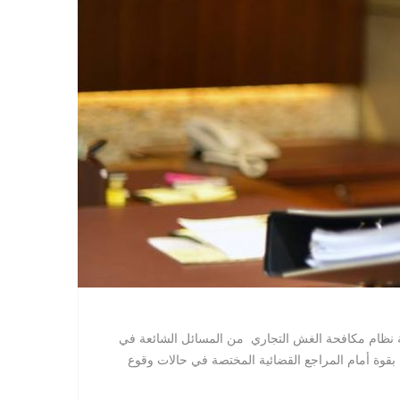
الفة نظام مكافحة الغش التجاري من المسائل الشائعة في
 بقوة أمام المراجع القضائية المختصة في حالات وقوع