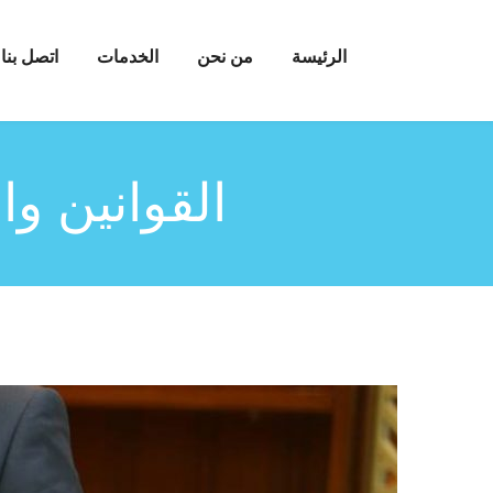
الرئيسة
من نحن
الخدمات
اتصل بنا
القوانين وال