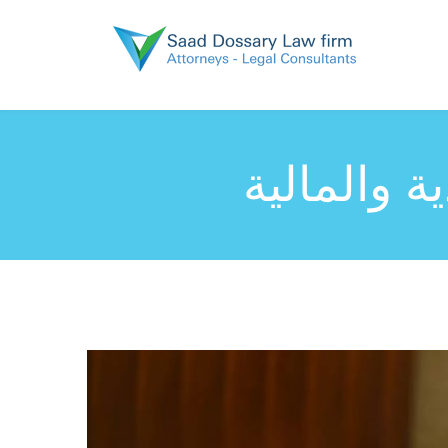
ية والمالية